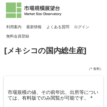
利用案内
最新情報
よくある質問
ログイン
無料会員登録
[メキシコの国内総生産]
（* 有料）
市場規模の値、その前年比、出所等につい
ては、有料版でのみ閲覧が可能です。
*