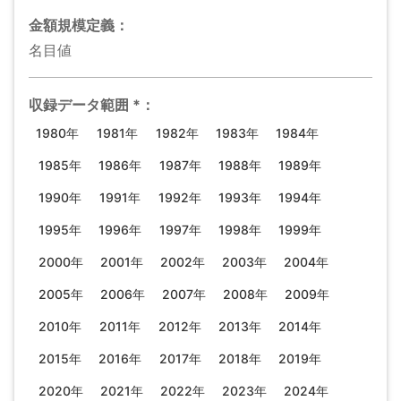
金額規模
定義：
名目値
収録データ範囲
*
：
1980年
1981年
1982年
1983年
1984年
1985年
1986年
1987年
1988年
1989年
1990年
1991年
1992年
1993年
1994年
1995年
1996年
1997年
1998年
1999年
2000年
2001年
2002年
2003年
2004年
2005年
2006年
2007年
2008年
2009年
2010年
2011年
2012年
2013年
2014年
2015年
2016年
2017年
2018年
2019年
2020年
2021年
2022年
2023年
2024年