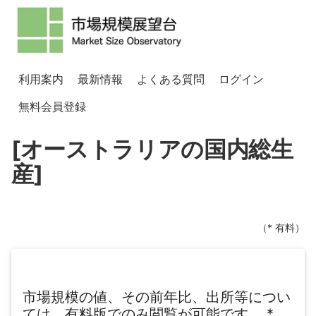
利用案内
最新情報
よくある質問
ログイン
無料会員登録
[オーストラリアの国内総生
産]
（* 有料）
市場規模の値、その前年比、出所等につい
ては、有料版でのみ閲覧が可能です。
*