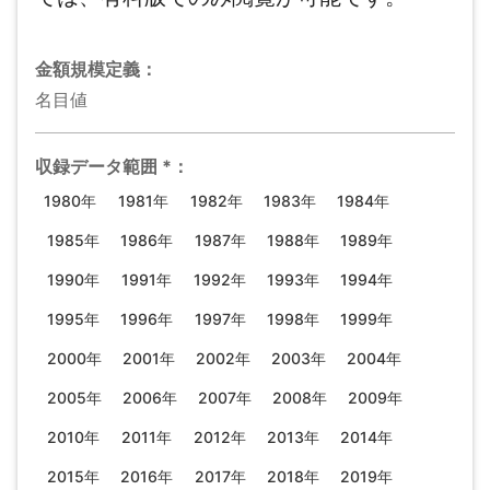
金額規模
定義：
名目値
収録データ範囲
*
：
1980年
1981年
1982年
1983年
1984年
1985年
1986年
1987年
1988年
1989年
1990年
1991年
1992年
1993年
1994年
1995年
1996年
1997年
1998年
1999年
2000年
2001年
2002年
2003年
2004年
2005年
2006年
2007年
2008年
2009年
2010年
2011年
2012年
2013年
2014年
2015年
2016年
2017年
2018年
2019年