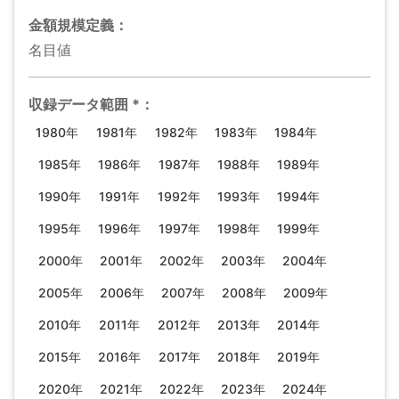
金額規模
定義：
名目値
収録データ範囲
*
：
1980年
1981年
1982年
1983年
1984年
1985年
1986年
1987年
1988年
1989年
1990年
1991年
1992年
1993年
1994年
1995年
1996年
1997年
1998年
1999年
2000年
2001年
2002年
2003年
2004年
2005年
2006年
2007年
2008年
2009年
2010年
2011年
2012年
2013年
2014年
2015年
2016年
2017年
2018年
2019年
2020年
2021年
2022年
2023年
2024年