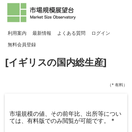
利用案内
最新情報
よくある質問
ログイン
無料会員登録
[イギリスの国内総生産]
（* 有料）
市場規模の値、その前年比、出所等につい
ては、有料版でのみ閲覧が可能です。
*