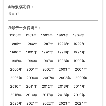
金額規模
定義：
名目値
収録データ範囲
*
：
1980年
1981年
1982年
1983年
1984年
1985年
1986年
1987年
1988年
1989年
1990年
1991年
1992年
1993年
1994年
1995年
1996年
1997年
1998年
1999年
2000年
2001年
2002年
2003年
2004年
2005年
2006年
2007年
2008年
2009年
2010年
2011年
2012年
2013年
2014年
2015年
2016年
2017年
2018年
2019年
2020年
2021年
2022年
2023年
2024年