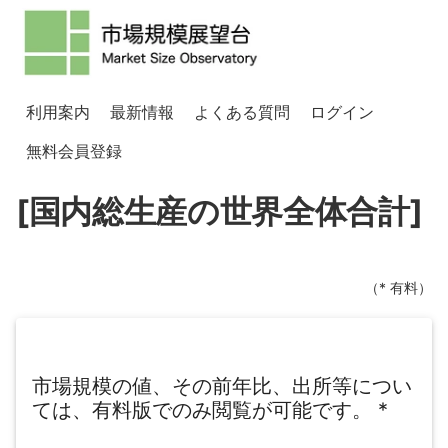
利用案内
最新情報
よくある質問
ログイン
無料会員登録
[国内総生産の世界全体合計]
（* 有料）
市場規模の値、その前年比、出所等につい
ては、有料版でのみ閲覧が可能です。
*