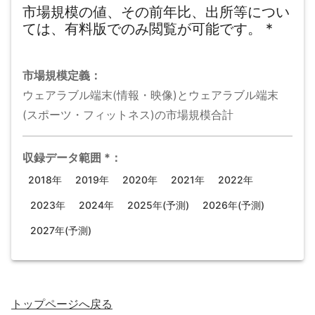
市場規模の値、その前年比、出所等につい
ては、有料版でのみ閲覧が可能です。
*
市場規模
定義：
ウェアラブル端末(情報・映像)とウェアラブル端末
(スポーツ・フィットネス)の市場規模合計
収録データ範囲
*
：
2018年
2019年
2020年
2021年
2022年
2023年
2024年
2025年(予測)
2026年(予測)
2027年(予測)
トップページ
へ戻る