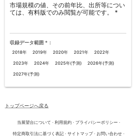
市場規模の値、その前年比、出所等につい
ては、有料版でのみ閲覧が可能です。
*
収録データ範囲
*
：
2018年
2019年
2020年
2021年
2022年
2023年
2024年
2025年(予測)
2026年(予測)
2027年(予測)
トップページ
へ戻る
当展望台について
·
利用規約
·
プライバシーポリシー
·
特定商取引法に基づく表記
·
サイトマップ
·
お問い合わせ
·