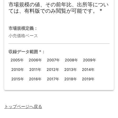
市場規模の値、その前年比、出所等につい
ては、有料版でのみ閲覧が可能です。
*
市場規模
定義：
小売価格ベース
収録データ範囲
*
：
2005年
2006年
2007年
2008年
2009年
2010年
2011年
2012年
2013年
2014年
2015年
2016年
2017年
2018年
2019年
トップページ
へ戻る