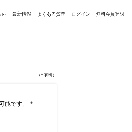
案内
最新情報
よくある質問
ログイン
無料会員登録
（* 有料）
可能です。
*