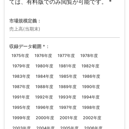
ては、有料版でのみ閲覧が可能です。
*
市場規模
定義：
売上高(当期末)
収録データ範囲
*
：
1975年度
1976年度
1977年度
1978年度
1979年度
1980年度
1981年度
1982年度
1983年度
1984年度
1985年度
1986年度
1987年度
1988年度
1989年度
1990年度
1991年度
1992年度
1993年度
1994年度
1995年度
1996年度
1997年度
1998年度
1999年度
2000年度
2001年度
2002年度
2003年度
2004年度
2005年度
2006年度