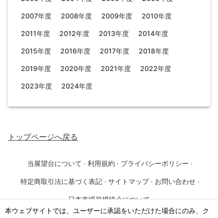
2007年度
2008年度
2009年度
2010年度
2011年度
2012年度
2013年度
2014年度
2015年度
2016年度
2017年度
2018年度
2019年度
2020年度
2021年度
2022年度
2023年度
2024年度
トップページ
へ戻る
当展望台について
·
利用規約
·
プライバシーポリシー
·
特定商取引法に基づく表記
·
サイトマップ
·
お問い合わせ
·
日本市場規模協会について
本ウェブサイトでは、ユーザーに承認をいただけた場合にのみ、ク