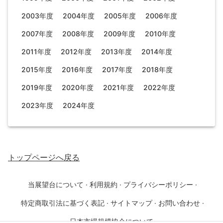
2003年度
2004年度
2005年度
2006年度
2007年度
2008年度
2009年度
2010年度
2011年度
2012年度
2013年度
2014年度
2015年度
2016年度
2017年度
2018年度
2019年度
2020年度
2021年度
2022年度
2023年度
2024年度
トップページ
へ戻る
当展望台について
·
利用規約
·
プライバシーポリシー
·
特定商取引法に基づく表記
·
サイトマップ
·
お問い合わせ
·
日本市場規模協会について