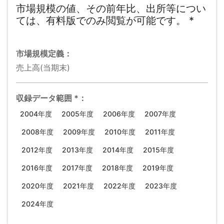
市場規模の値、その前年比、出所等につい
ては、有料版でのみ閲覧が可能です。
*
市場規模
定義：
売上高(当期末)
収録データ範囲
*
：
2004年度
2005年度
2006年度
2007年度
2008年度
2009年度
2010年度
2011年度
2012年度
2013年度
2014年度
2015年度
2016年度
2017年度
2018年度
2019年度
2020年度
2021年度
2022年度
2023年度
2024年度