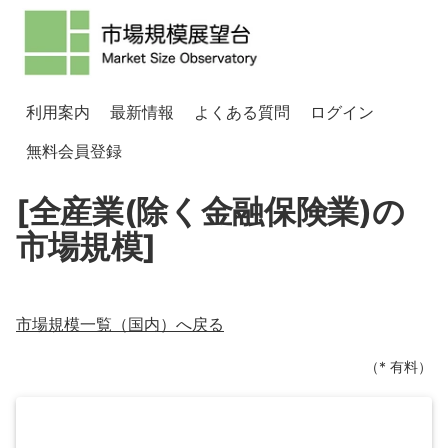
利用案内
最新情報
よくある質問
ログイン
無料会員登録
[全産業(除く金融保険業)の
市場規模]
市場規模一覧（
国内
）へ戻る
（* 有料）