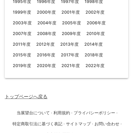
1995年度
1996年度
1997年度
1998年度
1999年度
2000年度
2001年度
2002年度
2003年度
2004年度
2005年度
2006年度
2007年度
2008年度
2009年度
2010年度
2011年度
2012年度
2013年度
2014年度
2015年度
2016年度
2017年度
2018年度
2019年度
2020年度
2021年度
2022年度
トップページ
へ戻る
当展望台について
·
利用規約
·
プライバシーポリシー
·
特定商取引法に基づく表記
·
サイトマップ
·
お問い合わせ
·