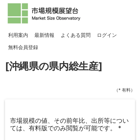
利用案内
最新情報
よくある質問
ログイン
無料会員登録
[沖縄県の県内総生産]
（* 有料）
市場規模の値、その前年比、出所等につい
ては、有料版でのみ閲覧が可能です。
*