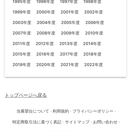
1995年度
1996年度
1997年度
1998年度
1999年度
2000年度
2001年度
2002年度
2003年度
2004年度
2005年度
2006年度
2007年度
2008年度
2009年度
2010年度
2011年度
2012年度
2013年度
2014年度
2015年度
2016年度
2017年度
2018年度
2019年度
2020年度
2021年度
2022年度
トップページ
へ戻る
当展望台について
·
利用規約
·
プライバシーポリシー
·
特定商取引法に基づく表記
·
サイトマップ
·
お問い合わせ
·