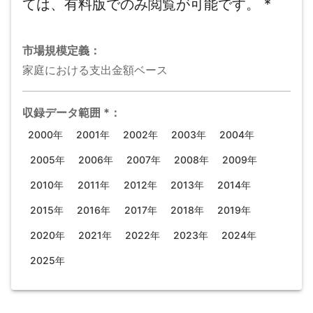
ては、有料版でのみ閲覧が可能です。
*
市場規模
定義：
家庭における支出金額ベース
収録データ範囲
*
：
2000年
2001年
2002年
2003年
2004年
2005年
2006年
2007年
2008年
2009年
2010年
2011年
2012年
2013年
2014年
2015年
2016年
2017年
2018年
2019年
2020年
2021年
2022年
2023年
2024年
2025年