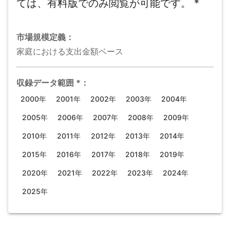
ては、有料版でのみ閲覧が可能です。
*
市場規模
定義：
家庭における支出金額ベース
収録データ範囲
*
：
2000年
2001年
2002年
2003年
2004年
2005年
2006年
2007年
2008年
2009年
2010年
2011年
2012年
2013年
2014年
2015年
2016年
2017年
2018年
2019年
2020年
2021年
2022年
2023年
2024年
2025年