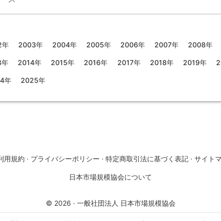
2年
2003年
2004年
2005年
2006年
2007年
2008年
3年
2014年
2015年
2016年
2017年
2018年
2019年
2
24年
2025年
利用規約
·
プライバシーポリシー
·
特定商取引法に基づく表記
·
サイト
日本市場規模協会について
©
2026
·
一般社団法人 日本市場規模協会