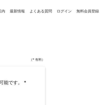
案内
最新情報
よくある質問
ログイン
無料会員登録
（* 有料）
可能です。
*