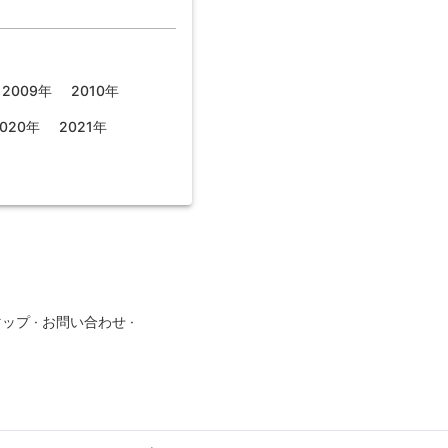
2009年
2010年
020年
2021年
マップ
·
お問い合わせ
·