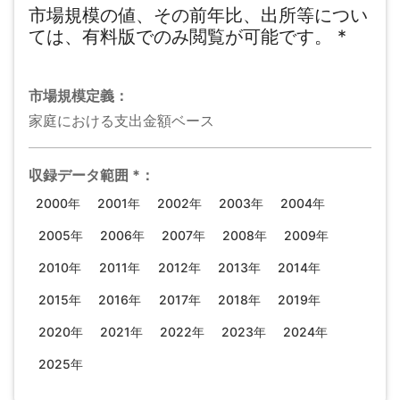
市場規模の値、その前年比、出所等につい
ては、有料版でのみ閲覧が可能です。
*
市場規模
定義：
家庭における支出金額ベース
収録データ範囲
*
：
2000年
2001年
2002年
2003年
2004年
2005年
2006年
2007年
2008年
2009年
2010年
2011年
2012年
2013年
2014年
2015年
2016年
2017年
2018年
2019年
2020年
2021年
2022年
2023年
2024年
2025年