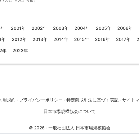
0年
2001年
2002年
2003年
2004年
2005年
2006年
1年
2012年
2013年
2014年
2015年
2016年
2017年
22年
2023年
利用規約
·
プライバシーポリシー
·
特定商取引法に基づく表記
·
サイト
日本市場規模協会について
©
2026
·
一般社団法人 日本市場規模協会