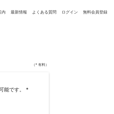
案内
最新情報
よくある質問
ログイン
無料会員登録
（* 有料）
可能です。
*