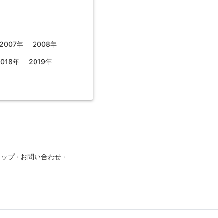
2007年
2008年
2018年
2019年
マップ
·
お問い合わせ
·