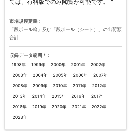
ては、有料版でのみ閲覧が可能です。
*
市場規模
定義：
「段ボール箱」及び「段ボール（シート）」の出荷額
合計
収録データ範囲
*
：
1998年
1999年
2000年
2001年
2002年
2003年
2004年
2005年
2006年
2007年
2008年
2009年
2010年
2011年
2012年
2013年
2014年
2015年
2016年
2017年
2018年
2019年
2020年
2021年
2022年
2023年