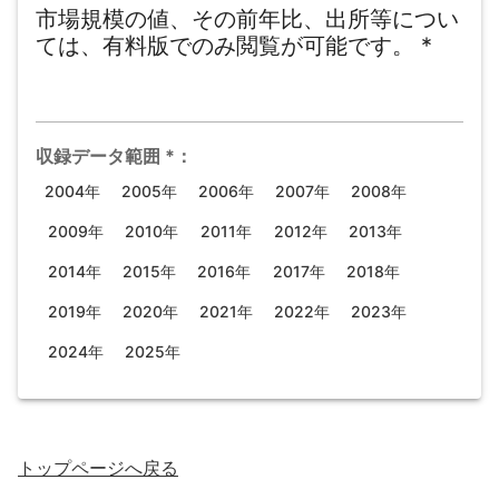
市場規模の値、その前年比、出所等につい
ては、有料版でのみ閲覧が可能です。
*
収録データ範囲
*
：
2004年
2005年
2006年
2007年
2008年
2009年
2010年
2011年
2012年
2013年
2014年
2015年
2016年
2017年
2018年
2019年
2020年
2021年
2022年
2023年
2024年
2025年
トップページ
へ戻る