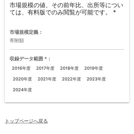
市場規模の値、その前年比、出所等につい
ては、有料版でのみ閲覧が可能です。
*
市場規模
定義：
寄附額
収録データ範囲
*
：
2016年度
2017年度
2018年度
2019年度
2020年度
2021年度
2022年度
2023年度
2024年度
トップページ
へ戻る