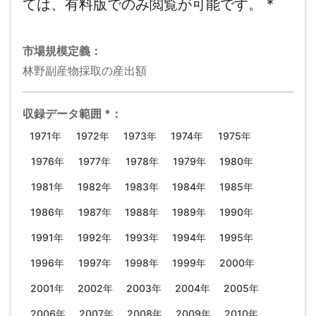
ては、有料版でのみ閲覧が可能です。
*
市場規模
定義：
林野副産物採取の産出額
収録データ範囲
*
：
1971年
1972年
1973年
1974年
1975年
1976年
1977年
1978年
1979年
1980年
1981年
1982年
1983年
1984年
1985年
1986年
1987年
1988年
1989年
1990年
1991年
1992年
1993年
1994年
1995年
1996年
1997年
1998年
1999年
2000年
2001年
2002年
2003年
2004年
2005年
2006年
2007年
2008年
2009年
2010年