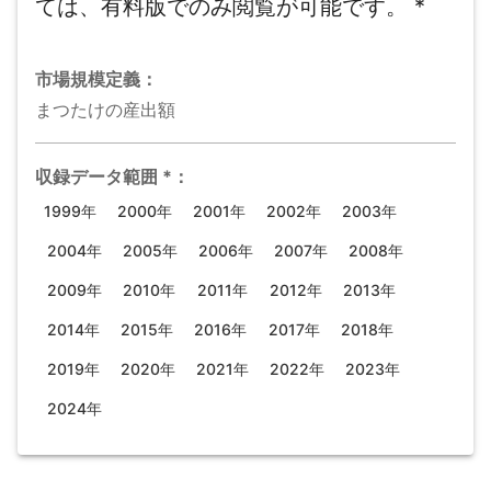
ては、有料版でのみ閲覧が可能です。
*
市場規模
定義：
まつたけの産出額
収録データ範囲
*
：
1999年
2000年
2001年
2002年
2003年
2004年
2005年
2006年
2007年
2008年
2009年
2010年
2011年
2012年
2013年
2014年
2015年
2016年
2017年
2018年
2019年
2020年
2021年
2022年
2023年
2024年