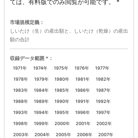
ては、有料版でのみ閲覧が可能です。
*
市場規模
定義：
しいたけ（生）の産出額と、しいたけ（乾燥）の産出
額の合計
収録データ範囲
*
：
1971年
1974年
1975年
1976年
1977年
1978年
1979年
1980年
1981年
1982年
1983年
1984年
1985年
1986年
1987年
1988年
1989年
1990年
1991年
1992年
1993年
1994年
1995年
1996年
1997年
1998年
1999年
2000年
2001年
2002年
2003年
2004年
2005年
2006年
2007年