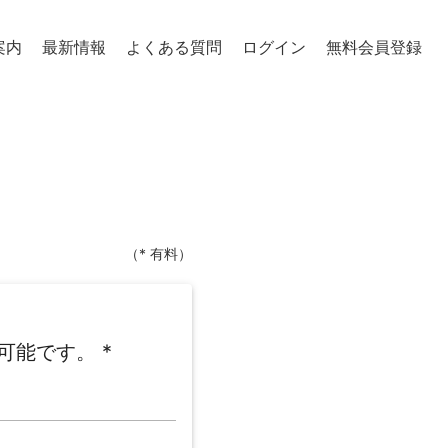
案内
最新情報
よくある質問
ログイン
無料会員登録
（* 有料）
可能です。
*