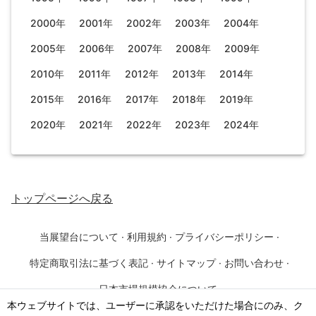
2000年
2001年
2002年
2003年
2004年
2005年
2006年
2007年
2008年
2009年
2010年
2011年
2012年
2013年
2014年
2015年
2016年
2017年
2018年
2019年
2020年
2021年
2022年
2023年
2024年
トップページ
へ戻る
当展望台について
·
利用規約
·
プライバシーポリシー
·
特定商取引法に基づく表記
·
サイトマップ
·
お問い合わせ
·
日本市場規模協会について
本ウェブサイトでは、ユーザーに承認をいただけた場合にのみ、ク