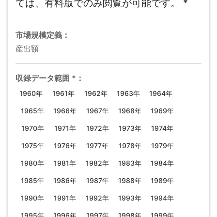
ては、有料版でのみ閲覧が可能です。
*
市場規模
定義：
産出額
収録データ範囲
*
：
1960年
1961年
1962年
1963年
1964年
1965年
1966年
1967年
1968年
1969年
1970年
1971年
1972年
1973年
1974年
1975年
1976年
1977年
1978年
1979年
1980年
1981年
1982年
1983年
1984年
1985年
1986年
1987年
1988年
1989年
1990年
1991年
1992年
1993年
1994年
1995年
1996年
1997年
1998年
1999年