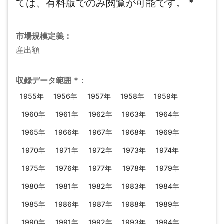
ては、有料版でのみ閲覧が可能です。
*
市場規模
定義：
産出額
収録データ範囲
*
：
1955年
1956年
1957年
1958年
1959年
1960年
1961年
1962年
1963年
1964年
1965年
1966年
1967年
1968年
1969年
1970年
1971年
1972年
1973年
1974年
1975年
1976年
1977年
1978年
1979年
1980年
1981年
1982年
1983年
1984年
1985年
1986年
1987年
1988年
1989年
1990年
1991年
1992年
1993年
1994年