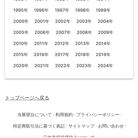
1995年
1996年
1997年
1998年
1999年
2000年
2001年
2002年
2003年
2004年
2005年
2006年
2007年
2008年
2009年
2010年
2011年
2012年
2013年
2014年
2015年
2016年
2017年
2018年
2019年
2020年
2021年
2022年
2023年
2024年
トップページ
へ戻る
当展望台について
·
利用規約
·
プライバシーポリシー
·
特定商取引法に基づく表記
·
サイトマップ
·
お問い合わせ
·
日本市場規模協会について