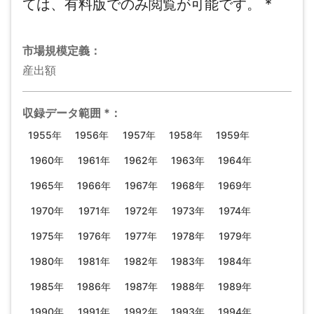
ては、有料版でのみ閲覧が可能です。
*
市場規模
定義：
産出額
収録データ範囲
*
：
1955年
1956年
1957年
1958年
1959年
1960年
1961年
1962年
1963年
1964年
1965年
1966年
1967年
1968年
1969年
1970年
1971年
1972年
1973年
1974年
1975年
1976年
1977年
1978年
1979年
1980年
1981年
1982年
1983年
1984年
1985年
1986年
1987年
1988年
1989年
1990年
1991年
1992年
1993年
1994年