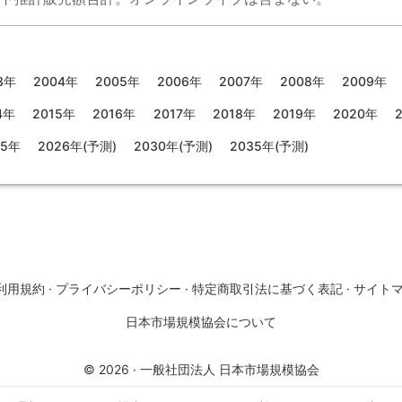
3年
2004年
2005年
2006年
2007年
2008年
2009年
4年
2015年
2016年
2017年
2018年
2019年
2020年
25年
2026年(予測)
2030年(予測)
2035年(予測)
利用規約
·
プライバシーポリシー
·
特定商取引法に基づく表記
·
サイト
日本市場規模協会について
©
2026
·
一般社団法人 日本市場規模協会