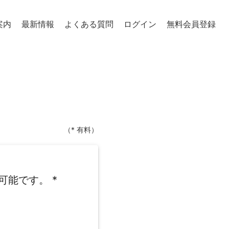
案内
最新情報
よくある質問
ログイン
無料会員登録
（* 有料）
可能です。
*