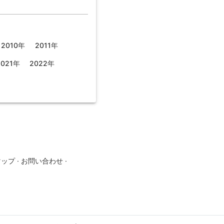
2010年
2011年
2021年
2022年
マップ
·
お問い合わせ
·