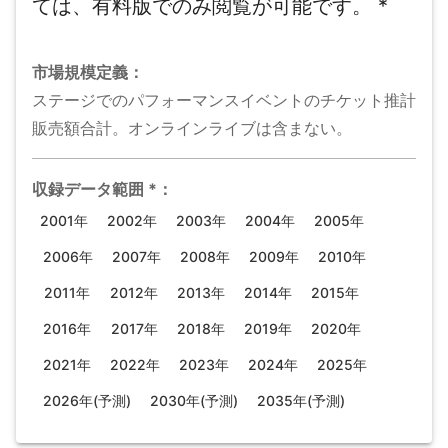
ては、有料版でのみ閲覧が可能です。
*
市場規模
定義：
ステージでのパフォーマンスイベントのチケット推計
販売額合計。オンラインライブは含まない。
収録データ範囲
*
：
2001年
2002年
2003年
2004年
2005年
2006年
2007年
2008年
2009年
2010年
2011年
2012年
2013年
2014年
2015年
2016年
2017年
2018年
2019年
2020年
2021年
2022年
2023年
2024年
2025年
2026年(予測)
2030年(予測)
2035年(予測)