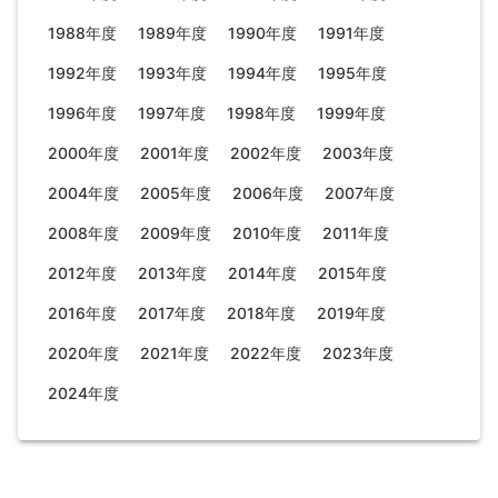
1988年度
1989年度
1990年度
1991年度
1992年度
1993年度
1994年度
1995年度
1996年度
1997年度
1998年度
1999年度
2000年度
2001年度
2002年度
2003年度
2004年度
2005年度
2006年度
2007年度
2008年度
2009年度
2010年度
2011年度
2012年度
2013年度
2014年度
2015年度
2016年度
2017年度
2018年度
2019年度
2020年度
2021年度
2022年度
2023年度
2024年度