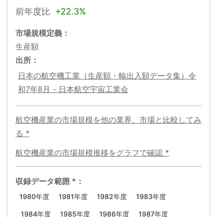
前年度比
+
22.3%
市場規模
定義：
生産額
出所：
日本の航空機工業（生産額・輸出入額データ集）令
和7年8月 - 日本航空宇宙工業会
航空機産業の市場規模
を他の業界、市場と比較してみ
る
*
航空機産業の市場規模
推移をグラフで確認
*
収録データ範囲
*
：
1980年度
1981年度
1982年度
1983年度
1984年度
1985年度
1986年度
1987年度