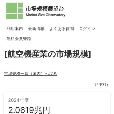
利用案内
最新情報
よくある質問
ログイン
無料会員登録
[航空機産業の市場規模]
市場規模一覧（
国内
）へ戻る
（* 有料）
2024年度
2.0619兆円