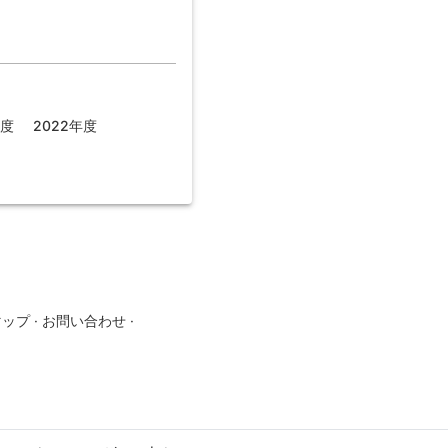
年度
2022年度
マップ
·
お問い合わせ
·