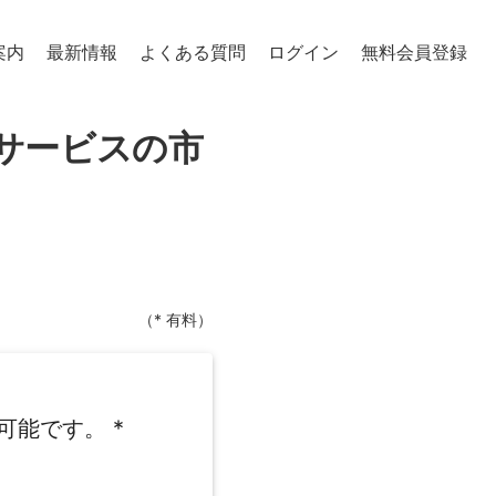
案内
最新情報
よくある質問
ログイン
無料会員登録
サービスの市
（* 有料）
可能です。
*