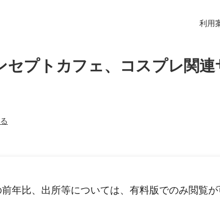
利用
ンセプトカフェ、コスプレ関連
る
の前年比、出所等については、有料版でのみ閲覧が