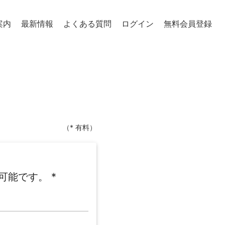
案内
最新情報
よくある質問
ログイン
無料会員登録
（* 有料）
可能です。
*