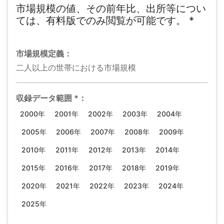
市場規模の値、その前年比、出所等につい
ては、有料版でのみ閲覧が可能です。
*
市場規模
定義：
二人以上の世帯における市場規模
収録データ範囲
*
：
2000年
2001年
2002年
2003年
2004年
2005年
2006年
2007年
2008年
2009年
2010年
2011年
2012年
2013年
2014年
2015年
2016年
2017年
2018年
2019年
2020年
2021年
2022年
2023年
2024年
2025年