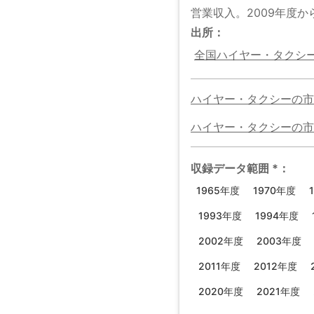
営業収入。2009年度
出所：
全国ハイヤー・タクシー
ハイヤー・タクシーの市
ハイヤー・タクシーの市
収録データ範囲
*
：
1965年度
1970年度
1993年度
1994年度
2002年度
2003年度
2011年度
2012年度
2020年度
2021年度