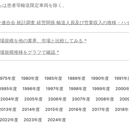
からは患者等輸送限定車両を除く。
連合会 統計調査 経営関係 輸送人員及び営業収入の推移 - 
場規模
を他の業界、市場と比較してみる
*
場規模
推移をグラフで確認
*
1975年度
1980年度
1985年度
1989年度
1990年度
1991年
1995年度
1996年度
1997年度
1998年度
1999年度
2000
2004年度
2005年度
2006年度
2007年度
2008年度
200
2013年度
2014年度
2015年度
2016年度
2017年度
2018
2022年度
2023年度
2024年度