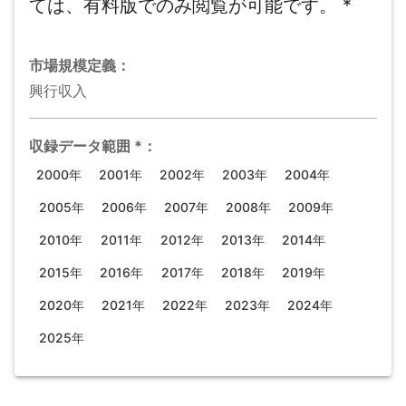
ては、有料版でのみ閲覧が可能です。
*
市場規模
定義：
興行収入
収録データ範囲
*
：
2000年
2001年
2002年
2003年
2004年
2005年
2006年
2007年
2008年
2009年
2010年
2011年
2012年
2013年
2014年
2015年
2016年
2017年
2018年
2019年
2020年
2021年
2022年
2023年
2024年
2025年