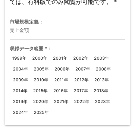
ては、有料版でのみ閲覧が可能です。
*
市場規模
定義：
売上金額
収録データ範囲
*
：
1999年
2000年
2001年
2002年
2003年
2004年
2005年
2006年
2007年
2008年
2009年
2010年
2011年
2012年
2013年
2014年
2015年
2016年
2017年
2018年
2019年
2020年
2021年
2022年
2023年
2024年
2025年