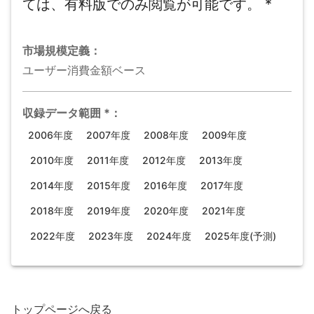
ては、有料版でのみ閲覧が可能です。
*
市場規模
定義：
ユーザー消費金額ベース
収録データ範囲
*
：
2006年度
2007年度
2008年度
2009年度
2010年度
2011年度
2012年度
2013年度
2014年度
2015年度
2016年度
2017年度
2018年度
2019年度
2020年度
2021年度
2022年度
2023年度
2024年度
2025年度(予測)
トップページ
へ戻る