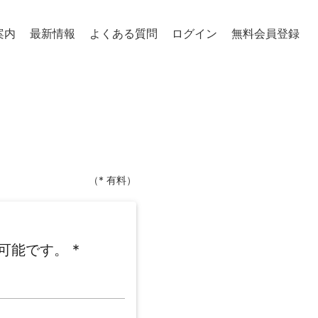
案内
最新情報
よくある質問
ログイン
無料会員登録
（* 有料）
可能です。
*