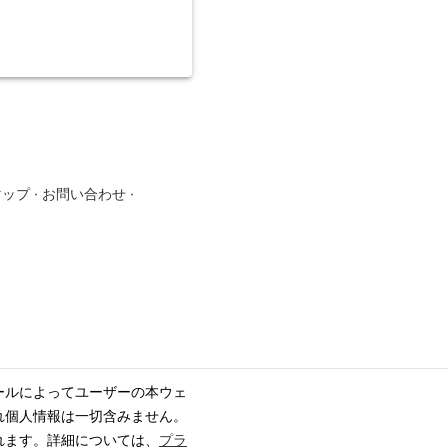
マップ
·
お問い合わせ
·
ールによってユーザーの本ウェ
れ個人情報は一切含みません。
れます。詳細については、
プラ