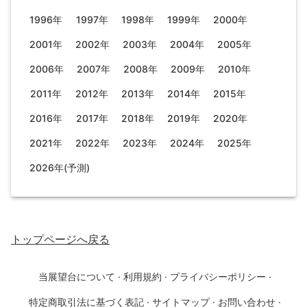
1996年
1997年
1998年
1999年
2000年
2001年
2002年
2003年
2004年
2005年
2006年
2007年
2008年
2009年
2010年
2011年
2012年
2013年
2014年
2015年
2016年
2017年
2018年
2019年
2020年
2021年
2022年
2023年
2024年
2025年
2026年(予測)
トップページ
へ戻る
当展望台について
·
利用規約
·
プライバシーポリシー
·
特定商取引法に基づく表記
·
サイトマップ
·
お問い合わせ
·