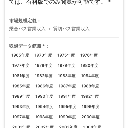
ては、有料版でのみ閲覧が可能です。
*
市場規模
定義：
乗合バス営業収入 ＋ 貸切バス営業収入
収録データ範囲
*
：
1965年度
1970年度
1975年度
1976年度
1977年度
1978年度
1979年度
1980年度
1981年度
1982年度
1983年度
1984年度
1985年度
1986年度
1987年度
1988年度
1989年度
1990年度
1991年度
1992年度
1993年度
1994年度
1995年度
1996年度
1997年度
1998年度
1999年度
2000年度
2001年度
2002年度
2003年度
2004年度