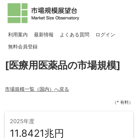
利用案内
最新情報
よくある質問
ログイン
無料会員登録
[医療用医薬品の市場規模]
市場規模一覧（
国内
）へ戻る
（* 有料）
2025年度
11.8421兆円