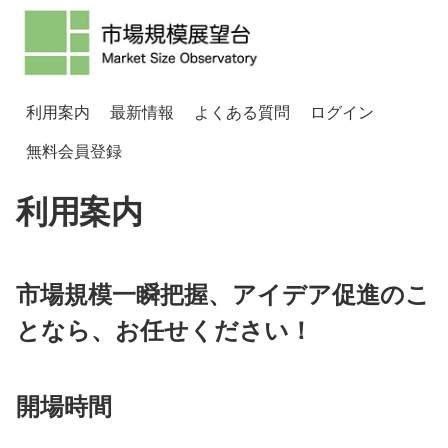
利用案内
最新情報
よくある質問
ログイン
無料会員登録
利用案内
市場規模一瞬把握、アイデア促進のこ
となら、お任せください！
開場時間